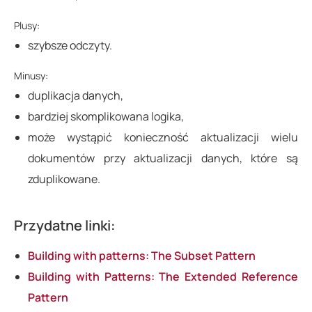
Plusy:
szybsze odczyty.
Minusy:
duplikacja danych,
bardziej skomplikowana logika,
może wystąpić konieczność aktualizacji wielu
dokumentów przy aktualizacji danych, które są
zduplikowane.
Przydatne linki:
Building with patterns: The Subset Pattern
Building with Patterns: The Extended Reference
Pattern