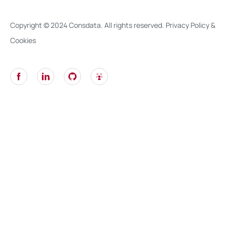
Copyright © 2024 Consdata. All rights reserved.
Privacy Policy &
Cookies