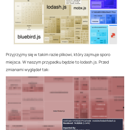
Przyjrzyjmy się w takim razie plikowi, który zajmuje sporo
miejsca. W naszym przypadku będzie to lodash.js. Przed
zmianami wyglądał tak: