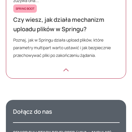
zużywa ona...
SPRING BOOT
Czy wiesz, jak działa mechanizm
uploadu plików w Springu?
Poznaj, jak w Springu działa upload plików, które
parametry multipart warto ustawić i jak bezpiecznie
przechowywać pliki po zakończeniu żądania.
Dołącz do nas