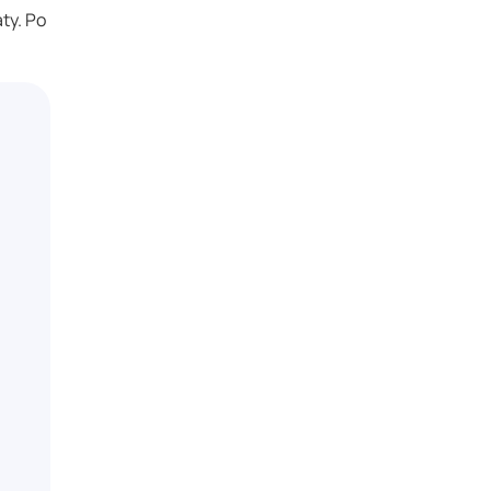
ty. Po